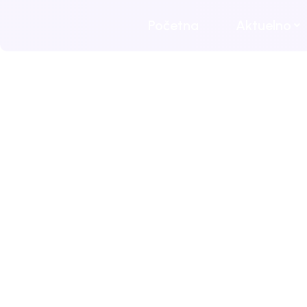
Početna
Aktuelno