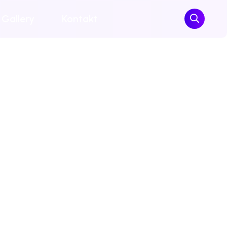
Gallery
Kontakt