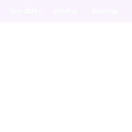
Ljeto 2025
Smještaj
Incoming