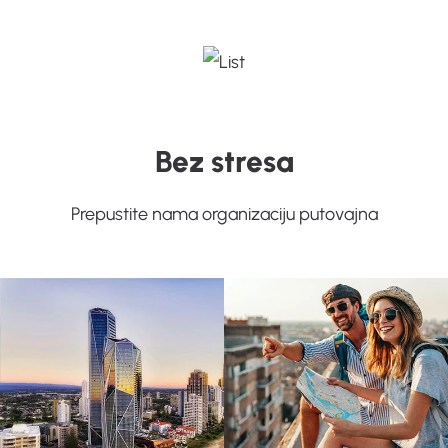
Bez stresa
Prepustite nama organizaciju putovajna