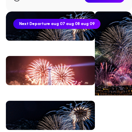
Next Departure
aug 07
aug 08
aug 09