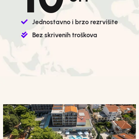
Jednostavno i brzo rezrvišite
Bez skrivenih troškova