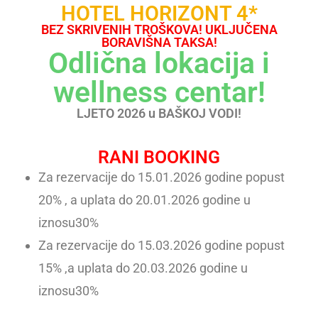
HOTEL HORIZONT 4*
BEZ SKRIVENIH TROŠKOVA! UKLJUČENA
BORAVIŠNA TAKSA!
Odlična lokacija i
wellness centar!
LJETO 2026 u BAŠKOJ VODI!
RANI BOOKING
Za rezervacije do 15.01.2026 godine popust
20% , a uplata do 20.01.2026 godine u
iznosu30%
Za rezervacije do 15.03.2026 godine popust
15% ,a uplata do 20.03.2026 godine u
iznosu30%