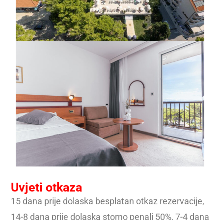
Uvjeti otkaza
15 dana prije dolaska besplatan otkaz rezervacije,
14-8 dana prije dolaska storno penali 50%, 7-4 dana