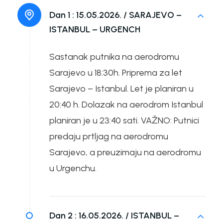
Dan 1 :
15.05.2026. / SARAJEVO –
ISTANBUL – URGENCH
Sastanak putnika na aerodromu
Sarajevo u 18:30h. Priprema za let
Sarajevo – Istanbul. Let je planiran u
20:40 h. Dolazak na aerodrom Istanbul
planiran je u 23:40 sati. VAŽNO: Putnici
predaju prtljag na aerodromu
Sarajevo, a preuzimaju na aerodromu
u Urgenchu.
Dan 2 :
16.05.2026. / ISTANBUL –