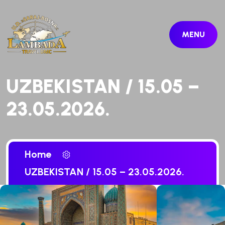
MENU
UZBEKISTAN / 15.05 –
23.05.2026.
Home
UZBEKISTAN / 15.05 – 23.05.2026.