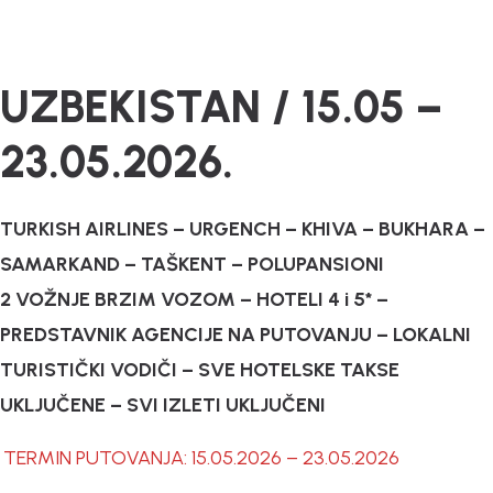
UZBEKISTAN / 15.05 –
23.05.2026.
TURKISH AIRLINES – URGENCH – KHIVA – BUKHARA –
SAMARKAND – TAŠKENT – POLUPANSIONI
2 VOŽNJE BRZIM VOZOM – HOTELI 4 i 5* –
PREDSTAVNIK AGENCIJE NA PUTOVANJU – LOKALNI
TURISTIČKI VODIČI – SVE HOTELSKE TAKSE
UKLJUČENE – SVI IZLETI UKLJUČENI
TERMIN PUTOVANJA: 15.05.2026 – 23.05.2026