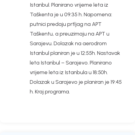
Istanbul. Planirano vrijeme leta iz
Taškenta je u 09:35 h. Napomena:
putnici predaju prtljag na APT
Taškentu, a preuzimaju na APT u
Sarajevu. Dolazak na aerodrom
Istanbul planiran je u 12:55h. Nastavak
leta Istanbul – Sarajevo. Planirano
vrijeme leta iz Istanbula u 18:50h.
Dolazak u Sarajevo je planiran je 19:45
h. Kraj programa.