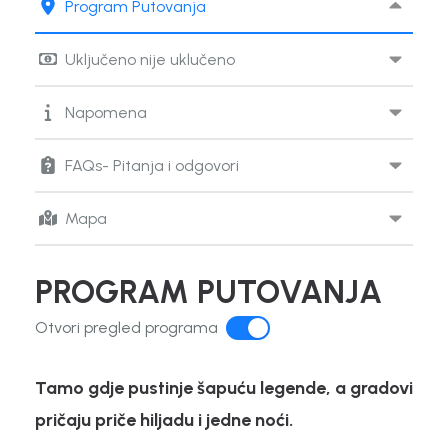
Program Putovanja
Uključeno nije uklučeno
Napomena
FAQs- Pitanja i odgovori
Mapa
PROGRAM PUTOVANJA
Otvori pregled programa
Tamo gdje pustinje šapuću legende, a gradovi
pričaju priče hiljadu i jedne noći.