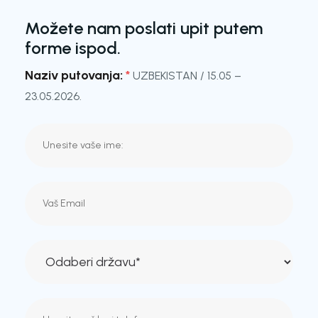
Možete nam poslati upit putem
forme ispod.
Naziv putovanja:
*
UZBEKISTAN / 15.05 –
23.05.2026.