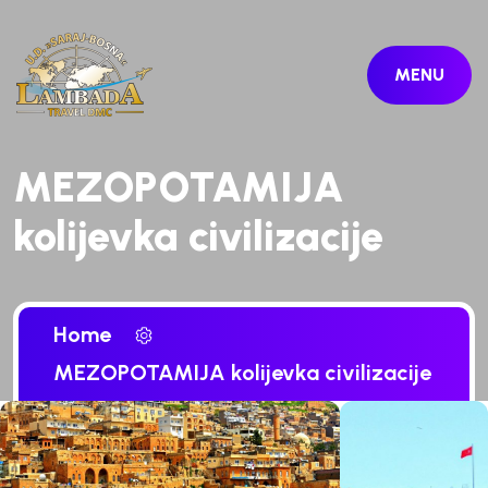
MENU
MEZOPOTAMIJA
kolijevka civilizacije
Home
MEZOPOTAMIJA kolijevka civilizacije