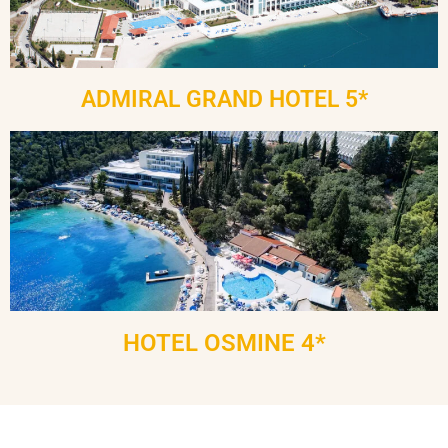
ADMIRAL GRAND HOTEL 5*
HOTEL OSMINE 4*