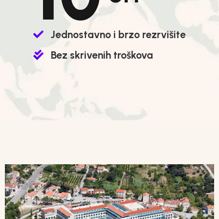
Jednostavno i brzo rezrvišite
Bez skrivenih troškova