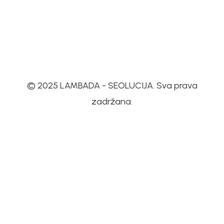
© 2025 LAMBADA - SEOLUCIJA. Sva prava
zadržana.