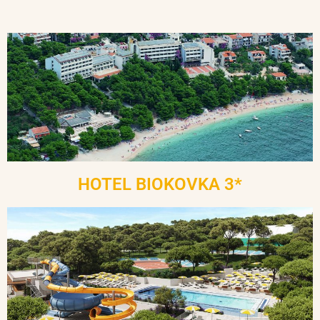
HOTEL BIOKOVKA 3*