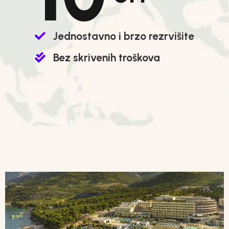
Jednostavno i brzo rezrvišite
Bez skrivenih troškova