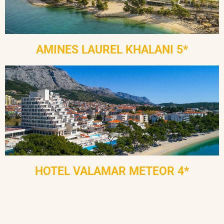
AMINES LAUREL KHALANI 5*
HOTEL VALAMAR METEOR 4*